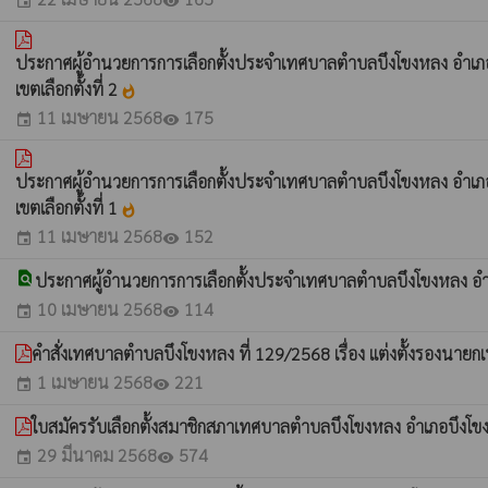
event
visibility
ประกาศผู้อำนวยการการเลือกตั้งประจำเทศบาลตำบลบึงโขงหลง อำเภอบึงโขง
เขตเลือกตั้งที่ 2
whatshot
11 เมษายน 2568
175
event
visibility
ประกาศผู้อำนวยการการเลือกตั้งประจำเทศบาลตำบลบึงโขงหลง อำเภอบึงโขง
เขตเลือกตั้งที่ 1
whatshot
11 เมษายน 2568
152
event
visibility
find_in_page
ประกาศผู้อำนวยการการเลือกตั้งประจำเทศบาลตำบลบึงโขงหลง อำเภ
10 เมษายน 2568
114
event
visibility
คำสั่งเทศบาลตำบลบึงโขงหลง ที่ 129/2568 เรื่อง แต่งตั้งรองนา
1 เมษายน 2568
221
event
visibility
ใบสมัครรับเลือกตั้งสมาชิกสภาเทศบาลตำบลบึงโขงหลง อำเภอบึงโข
29 มีนาคม 2568
574
event
visibility