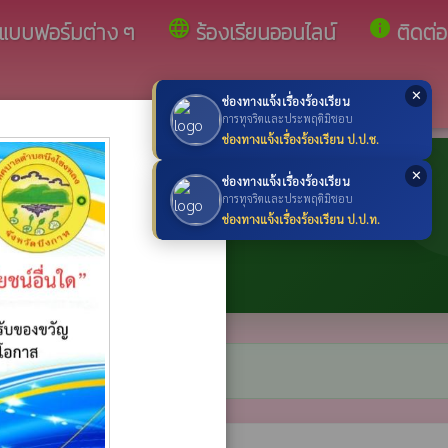
language
info
แบบฟอร์มต่าง ๆ
ร้องเรียนออนไลน์
ติดต่อ
✕
ช่องทางแจ้งเรื่องร้องเรียน
×
การทุจริตและประพฤติมิชอบ
ช่องทางแจ้งเรื่องร้องเรียน ป.ป.ช.
✕
ช่องทางแจ้งเรื่องร้องเรียน
การทุจริตและประพฤติมิชอบ
ช่องทางแจ้งเรื่องร้องเรียน ป.ป.ท.