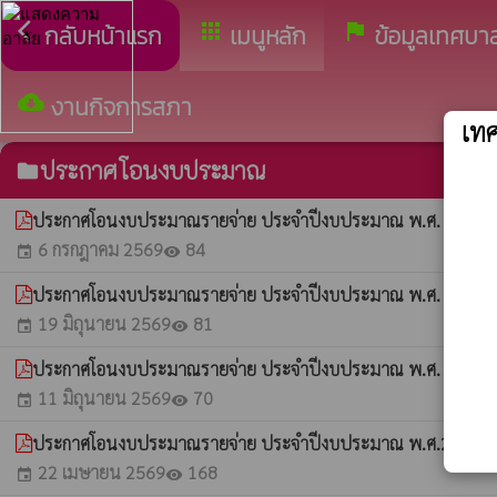
arrow_back_ios
apps
assistant_photo
กลับหน้าแรก
เมนูหลัก
ข้อมูลเทศบา
cloud_download
งานกิจการสภา
เท
ประกาศโอนงบประมาณ
folder
ประกาศโอนงบประมาณรายจ่าย ประจำปีงบประมาณ พ.ศ. 2569 โอน
6 กรกฎาคม 2569
84
event
visibility
ประกาศโอนงบประมาณรายจ่าย ประจำปีงบประมาณ พ.ศ. 2569 โอน
19 มิถุนายน 2569
81
event
visibility
ประกาศโอนงบประมาณรายจ่าย ประจำปีงบประมาณ พ.ศ. 2569 โอน
11 มิถุนายน 2569
70
event
visibility
ประกาศโอนงบประมาณรายจ่าย ประจำปีงบประมาณ พ.ศ.2569 โอนค
22 เมษายน 2569
168
event
visibility