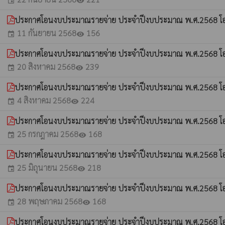
event
visibility
ประกาศโอนงบประมาณรายจ่าย ประจำปีงบประมาณ พ.ศ.2568 โอนค
11 กันยายน 2568
156
event
visibility
ประกาศโอนงบประมาณรายจ่าย ประจำปีงบประมาณ พ.ศ.2568 โอนค
20 สิงหาคม 2568
239
event
visibility
ประกาศโอนงบประมาณรายจ่าย ประจำปีงบประมาณ พ.ศ.2568 โอนค
4 สิงหาคม 2568
224
event
visibility
ประกาศโอนงบประมาณรายจ่าย ประจำปีงบประมาณ พ.ศ.2568 โอนค
25 กรกฎาคม 2568
168
event
visibility
ประกาศโอนงบประมาณรายจ่าย ประจำปีงบประมาณ พ.ศ.2568 โอนค
25 มิถุนายน 2568
218
event
visibility
ประกาศโอนงบประมาณรายจ่าย ประจำปีงบประมาณ พ.ศ.2568 โอนค
28 พฤษภาคม 2568
168
event
visibility
ประกาศโอนงบประมาณรายจ่าย ประจำปีงบประมาณ พ.ศ.2568 โอนค