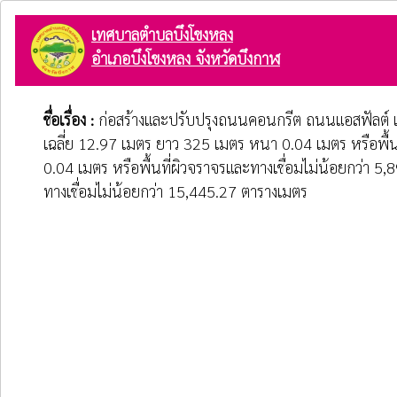
เทศบาลตำบลบึงโขงหลง
อำเภอบึงโขงหลง จังหวัดบึงกาฬ
ชื่อเรื่อง :
ก่อสร้างและปรับปรุงถนนคอนกรีต ถนนแอสฟัลต์ แล
เฉลี่ย 12.97 เมตร ยาว 325 เมตร หนา 0.04 เมตร หรือพื้นท
0.04 เมตร หรือพื้นที่ผิวจราจรและทางเชื่อมไม่น้อยกว่า 5,
ทางเชื่อมไม่น้อยกว่า 15,445.27 ตารางเมตร