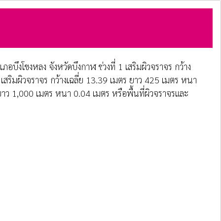
ึงโขงหลง จังหวัดบึงกาฬ ช่วงที่ 1 เสริมผิวจราจร กว้าง
2 เสริมผิวจราจร กว้างเฉลี่ย 13.39 เมตร ยาว 425 เมตร หนา
ร ยาว 1,000 เมตร หนา 0.04 เมตร หรือพื้นที่ผิวจราจรและ