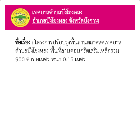
เทศบาลตำบลบึงโขงหลง
อำเภอบึงโขงหลง จังหวัดบึงกาฬ
ชื่อเรื่อง :
โครงการปรับปรุงพื้นลานตลาดสดเทศบาล
ตำบลบึงโขงหลง พื้นที่ลานคอนกรีตเสริมเหล็กรวม
900 ตารางเมตร หนา 0.15 เมตร