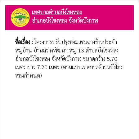
เทศบาลตำบลบึงโขงหลง
อำเภอบึงโขงหลง จังหวัดบึงกาฬ
ชื่อเรื่อง :
โครงการปรับปรุงซ่อมแซมฉางข้าวประจำ
หมู่บ้าน บ้านสว่างพัฒนา หมู่ 13 ตำบลบึงโขงหลง
อำเภอบึงโขงหลง จังหวัดบึงกาฬ ขนาดกว้่าง 5.70
เมตร ยาว 7.20 เมตร (ตามแบบเทศบาลตำบลบึงโขง
หลงกำหนด)