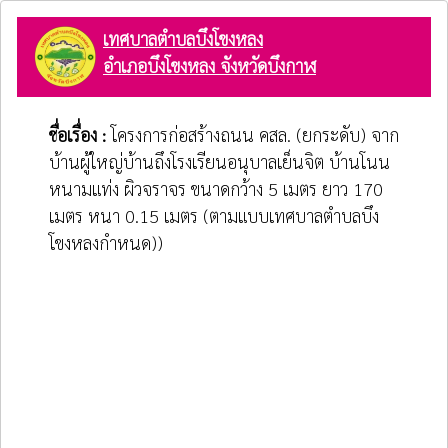
เทศบาลตำบลบึงโขงหลง
อำเภอบึงโขงหลง จังหวัดบึงกาฬ
ชื่อเรื่อง :
โครงการก่อสร้างถนน คสล. (ยกระดับ) จาก
บ้านผู้ใหญ่บ้านถึงโรงเรียนอนุบาลเย็นจิต บ้านโนน
หนามแท่ง ผิวจราจร ขนาดกว้าง 5 เมตร ยาว 170
เมตร หนา 0.15 เมตร (ตามแบบเทศบาลตำบลบึง
โขงหลงกำหนด))