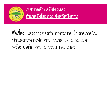
เทศบาลตำบลบึงโขงหลง
อำเภอบึงโขงหลง จังหวัดบึงกาฬ
ชื่อเรื่อง :
โครงการก่อสร้างทางระบายน้ำ สายภายใน
บ้านดงสว่าง ลงท่อ คสล. ขนาด Dai 0.60 เมตร
พร้อมบ่อพัก คสล. ยาวรวม 193 เมตร