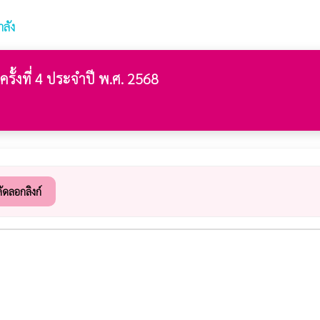
ลัง
รั้งที่ 4 ประจำปี พ.ศ. 2568
ัดลอกลิงก์