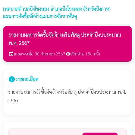
เทศบาลตำบลบึงโขงหลง
อำเภอบึงโขงหลง จังหวัดบึงกาฬ
›
แผนการจัดซื้อจัดจ้างแผนการจัดหาพัสดุ
รายงานผลการจัดซื้อจัดจ้างหรือพัสดุ ประจำปีงบประมาณ
พ.ศ. 2567
เผยแพร่เมื่อ 30 กันยายน 2567
เปิดอ่าน 156 ครั้ง
event
visibility
info
รายละเอียด
รายงานผลการจัดซื้อจัดจ้างหรือพัสดุ ประจำปีงบประมาณ พ.ศ.
2567