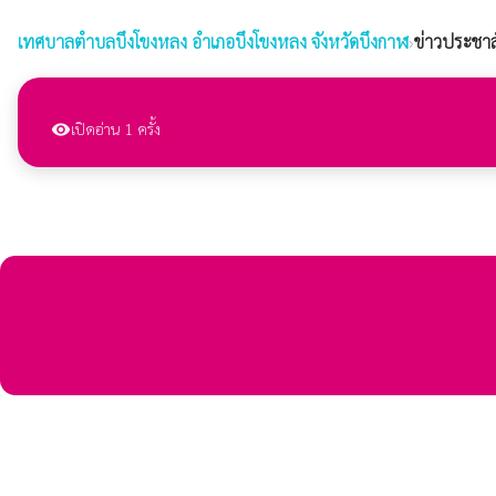
เทศบาลตำบลบึงโขงหลง
อำเภอบึงโขงหลง จังหวัดบึงกาฬ
›
ข่าวประชาส
เปิดอ่าน 1 ครั้ง
visibility