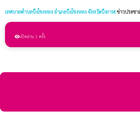
เทศบาลตำบลบึงโขงหลง
อำเภอบึงโขงหลง จังหวัดบึงกาฬ
›
ข่าวประชาส
เปิดอ่าน 1 ครั้ง
visibility