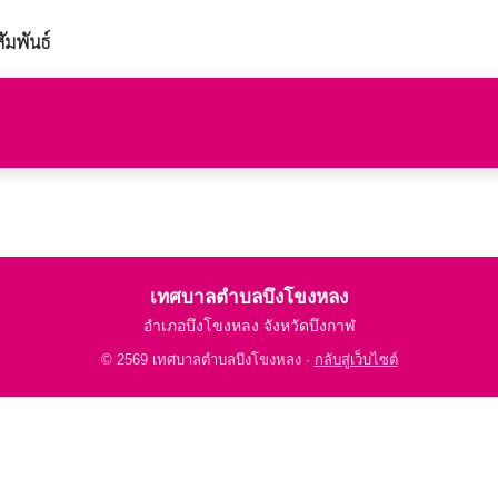
ัมพันธ์
เทศบาลตำบลบึงโขงหลง
อำเภอบึงโขงหลง จังหวัดบึงกาฬ
© 2569 เทศบาลตำบลบึงโขงหลง ·
กลับสู่เว็บไซต์