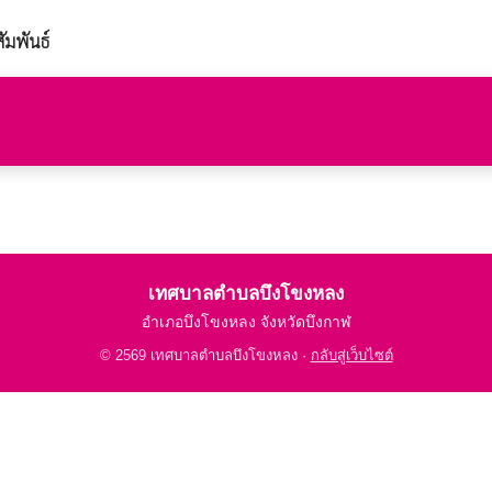
ัมพันธ์
เทศบาลตำบลบึงโขงหลง
อำเภอบึงโขงหลง จังหวัดบึงกาฬ
© 2569 เทศบาลตำบลบึงโขงหลง ·
กลับสู่เว็บไซต์