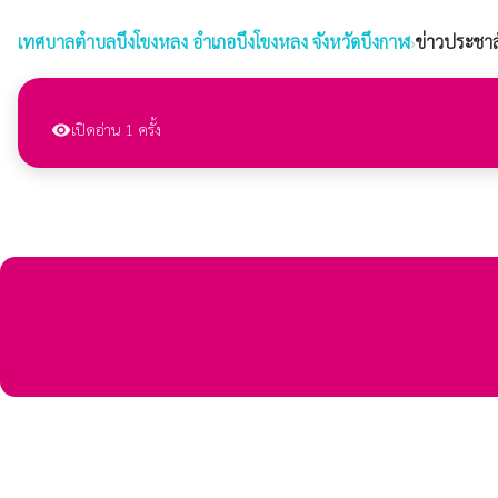
เทศบาลตำบลบึงโขงหลง
อำเภอบึงโขงหลง จังหวัดบึงกาฬ
›
ข่าวประชาส
เปิดอ่าน 1 ครั้ง
visibility